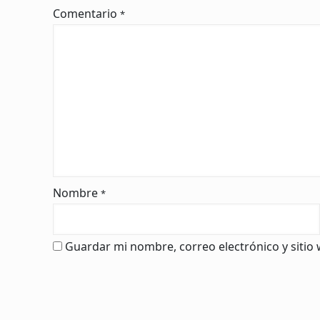
Comentario
*
Nombre
*
Guardar mi nombre, correo electrónico y sitio