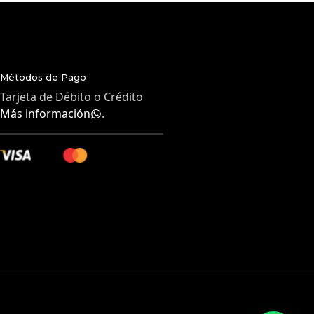
Métodos de Pago
Tarjeta de Débito o Crédito
Más información
.