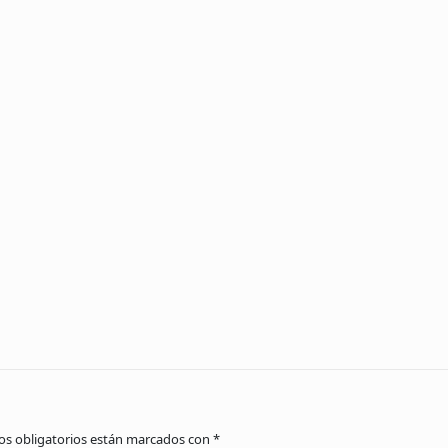
s obligatorios están marcados con
*