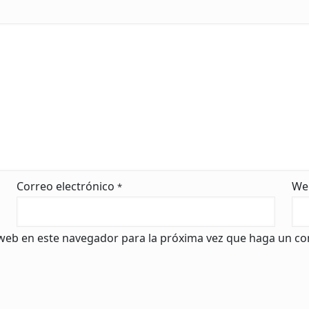
Correo electrónico
We
*
 web en este navegador para la próxima vez que haga un co