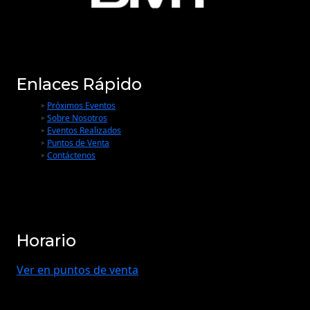
Enlaces Rápido
Próximos Eventos
Sobre Nosotros
Eventos Realizados
Puntos de Venta
Contáctenos
Horario
Ver en puntos de venta