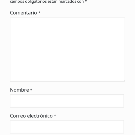
campos obligatorios están marcados con
*
Comentario
*
Nombre
*
Correo electrónico
*