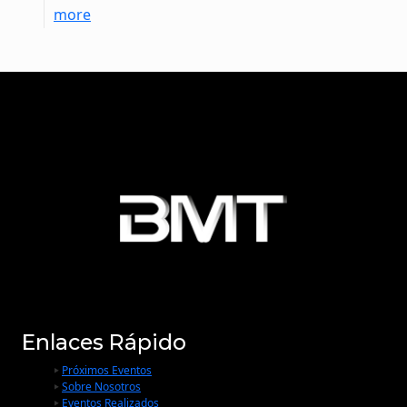
more
Enlaces Rápido
Próximos Eventos
Sobre Nosotros
Eventos Realizados