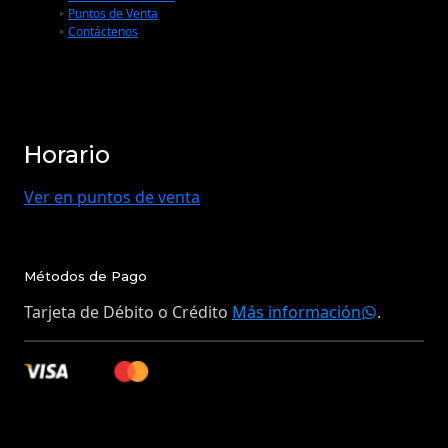
Puntos de Venta
Contáctenos
Horario
Ver en puntos de venta
Métodos de Pago
Tarjeta de Débito o Crédito
Más información
.