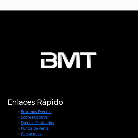
Enlaces Rápido
Próximos Eventos
Sobre Nosotros
Eventos Realizados
Puntos de Venta
Contáctenos