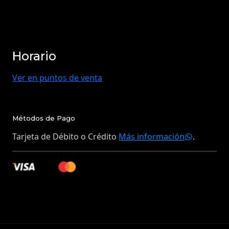
Horario
Ver en puntos de venta
Métodos de Pago
Tarjeta de Débito o Crédito
Más información
.