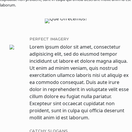
laborum.
PERFECT IMAGERY
Lorem ipsum dolor sit amet, consectetur
adipisicing elit, sed do eiusmod tempor
incididunt ut labore et dolore magna aliqua.
Ut enim ad minim veniam, quis nostrud
exercitation ullamco laboris nisi ut aliquip ex
ea commodo consequat. Duis aute irure
dolor in reprehenderit in voluptate velit esse
cillum dolore eu fugiat nulla pariatur.
Excepteur sint occaecat cupidatat non
proident, sunt in culpa qui officia deserunt
mollit anim id est laborum.
CATCHY SLOGANS