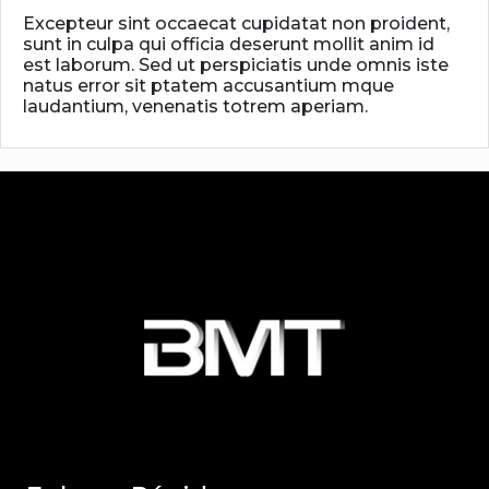
Excepteur sint occaecat cupidatat non proident,
sunt in culpa qui officia deserunt mollit anim id
est laborum. Sed ut perspiciatis unde omnis iste
natus error sit ptatem accusantium mque
laudantium, venenatis totrem aperiam.