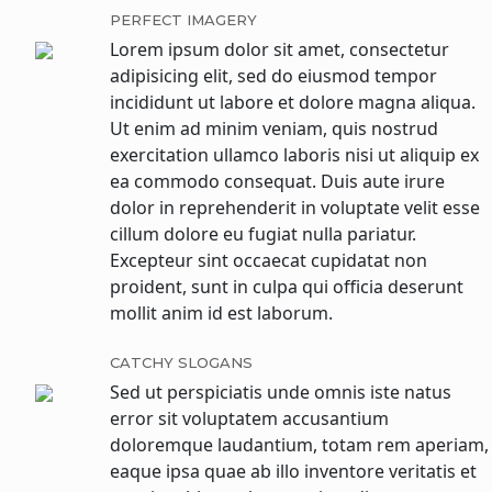
PERFECT IMAGERY
Lorem ipsum dolor sit amet, consectetur
adipisicing elit, sed do eiusmod tempor
incididunt ut labore et dolore magna aliqua.
Ut enim ad minim veniam, quis nostrud
exercitation ullamco laboris nisi ut aliquip ex
ea commodo consequat. Duis aute irure
dolor in reprehenderit in voluptate velit esse
cillum dolore eu fugiat nulla pariatur.
Excepteur sint occaecat cupidatat non
proident, sunt in culpa qui officia deserunt
mollit anim id est laborum.
CATCHY SLOGANS
Sed ut perspiciatis unde omnis iste natus
error sit voluptatem accusantium
doloremque laudantium, totam rem aperiam,
eaque ipsa quae ab illo inventore veritatis et