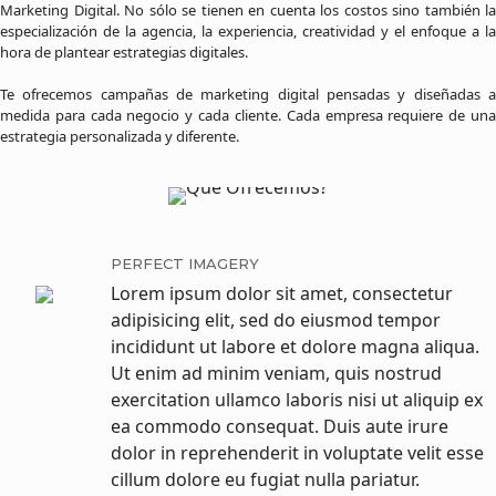
Marketing Digital. No sólo se tienen en cuenta los costos sino también la
especialización de la agencia, la experiencia, creatividad y el enfoque a la
hora de plantear estrategias digitales.
Te ofrecemos campañas de marketing digital pensadas y diseñadas a
medida para cada negocio y cada cliente. Cada empresa requiere de una
estrategia personalizada y diferente.
PERFECT IMAGERY
Lorem ipsum dolor sit amet, consectetur
adipisicing elit, sed do eiusmod tempor
incididunt ut labore et dolore magna aliqua.
Ut enim ad minim veniam, quis nostrud
exercitation ullamco laboris nisi ut aliquip ex
ea commodo consequat. Duis aute irure
dolor in reprehenderit in voluptate velit esse
cillum dolore eu fugiat nulla pariatur.