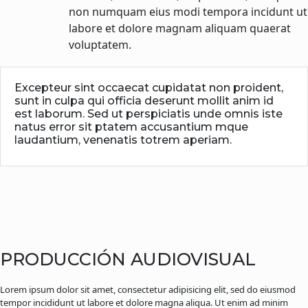
non numquam eius modi tempora incidunt ut
labore et dolore magnam aliquam quaerat
voluptatem.
Excepteur sint occaecat cupidatat non proident,
sunt in culpa qui officia deserunt mollit anim id
est laborum. Sed ut perspiciatis unde omnis iste
natus error sit ptatem accusantium mque
laudantium, venenatis totrem aperiam.
PRODUCCIÓN AUDIOVISUAL
Lorem ipsum dolor sit amet, consectetur adipisicing elit, sed do eiusmod
tempor incididunt ut labore et dolore magna aliqua. Ut enim ad minim