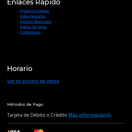
Enlaces Rápido
Próximos Eventos
Sobre Nosotros
Eventos Realizados
Puntos de Venta
Contáctenos
Horario
Ver en puntos de venta
Métodos de Pago
Tarjeta de Débito o Crédito
Más información
.