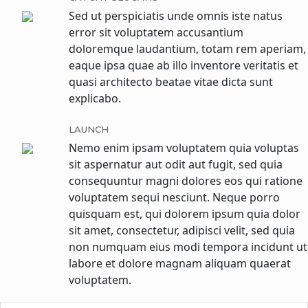
Sed ut perspiciatis unde omnis iste natus
error sit voluptatem accusantium
doloremque laudantium, totam rem aperiam,
eaque ipsa quae ab illo inventore veritatis et
quasi architecto beatae vitae dicta sunt
explicabo.
LAUNCH
Nemo enim ipsam voluptatem quia voluptas
sit aspernatur aut odit aut fugit, sed quia
consequuntur magni dolores eos qui ratione
voluptatem sequi nesciunt. Neque porro
quisquam est, qui dolorem ipsum quia dolor
sit amet, consectetur, adipisci velit, sed quia
non numquam eius modi tempora incidunt ut
labore et dolore magnam aliquam quaerat
voluptatem.