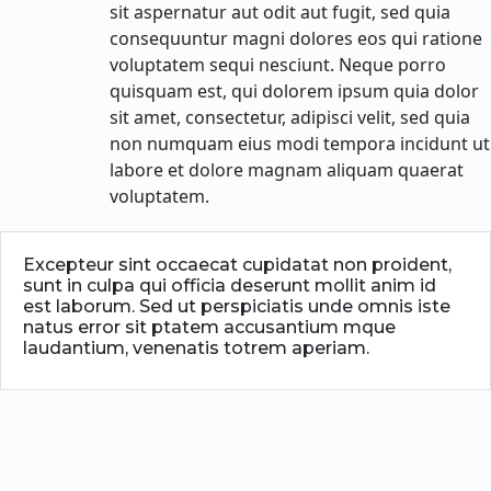
sit aspernatur aut odit aut fugit, sed quia
consequuntur magni dolores eos qui ratione
voluptatem sequi nesciunt. Neque porro
quisquam est, qui dolorem ipsum quia dolor
sit amet, consectetur, adipisci velit, sed quia
non numquam eius modi tempora incidunt ut
labore et dolore magnam aliquam quaerat
voluptatem.
Excepteur sint occaecat cupidatat non proident,
sunt in culpa qui officia deserunt mollit anim id
est laborum. Sed ut perspiciatis unde omnis iste
natus error sit ptatem accusantium mque
laudantium, venenatis totrem aperiam.