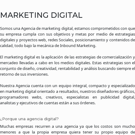
MARKETING DIGITAL
Somos una Agencia de marketing digital, estamos comprometidos con que
su empresa cumpla con sus objetivos y metas por medio de estrategias
digitales y proyectos web, redes Sociales, posicionamiento y contenidos de
calidad, todo bajo la mecánica de Inbound Marketing.
El marketing digital es la aplicación de las estrategias de comercialización y
mercadeo llevadas a cabo en los medios digitales. Estas estrategias son el
conjunto de diseño, creatividad, rentabilidad y análisis buscando siempre el
retorno de sus inversiones.
Nuestra Agencia cuenta con un equipo integral, compacto y especializado
en marketing digital orientado a resultados, nuestros diseñadores gráficos,
programadores webs, creativos, especialistas en publicidad digital,
analistas y ejecutivos de cuentas están a sus órdenes.
¿Porque una agencia digital?
Muchas empresas recurren a una agencia ya que los costos son mucho
menores a que la propia empresa quiera tener su propio equipo de