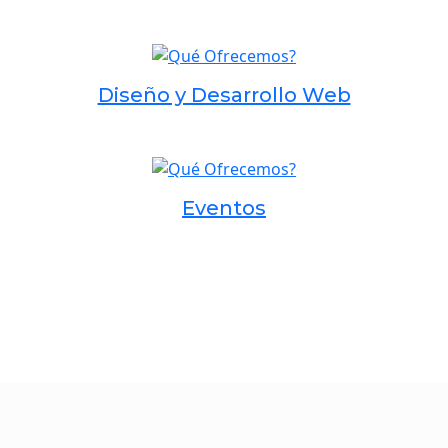
Diseño y Desarrollo Web
Eventos