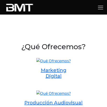
¿Qué Ofrecemos?
Marketing
Digital
Producción Audiovisual