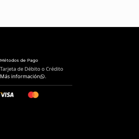
Métodos de Pago
Tarjeta de Débito o Crédito
Más información
.