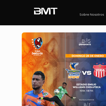
Sobre Nosotros