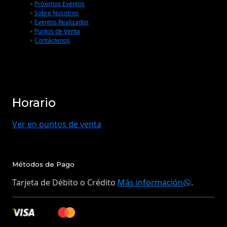
Próximos Eventos
Sobre Nosotros
Eventos Realizados
Puntos de Venta
Contáctenos
Horario
Ver en puntos de venta
Métodos de Pago
Tarjeta de Débito o Crédito
Más información
.