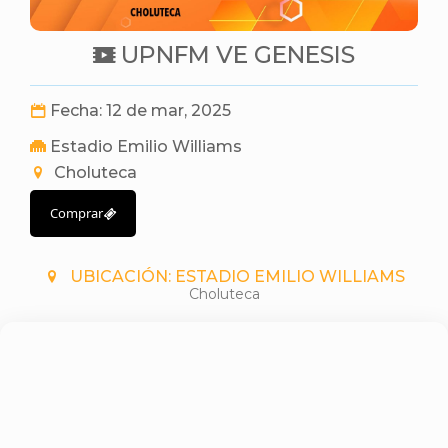
UPNFM VE GENESIS
Fecha: 12 de mar, 2025
Estadio Emilio Williams
Choluteca
Comprar
UBICACIÓN: ESTADIO EMILIO WILLIAMS
Choluteca