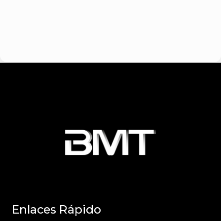
Enlaces Rápido