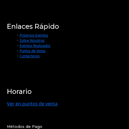
Enlaces Rápido
Próximos Eventos
Sobre Nosotros
Eventos Realizados
Puntos de Venta
Contáctenos
Horario
Ver en puntos de venta
Métodos de Pago