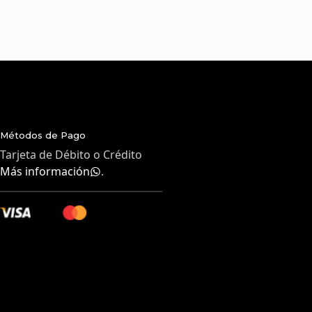
Métodos de Pago
Tarjeta de Débito o Crédito
Más información
.