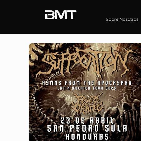
Sobre Nosotros