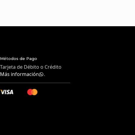
Métodos de Pago
Tarjeta de Débito o Crédito
Más información
.