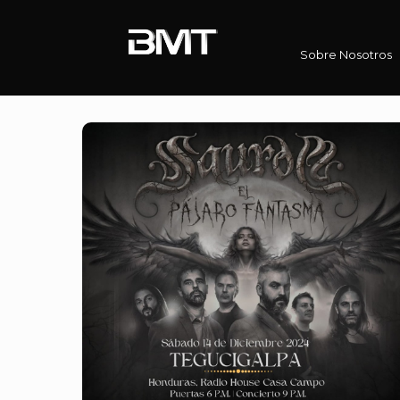
Sobre Nosotros