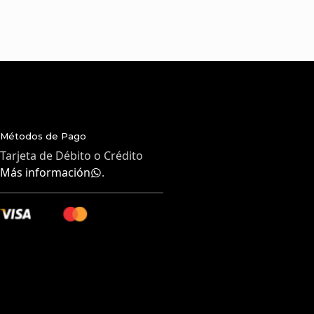
Métodos de Pago
Tarjeta de Débito o Crédito
Más información
.