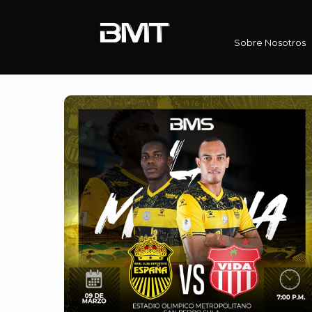
Sobre Nosotros