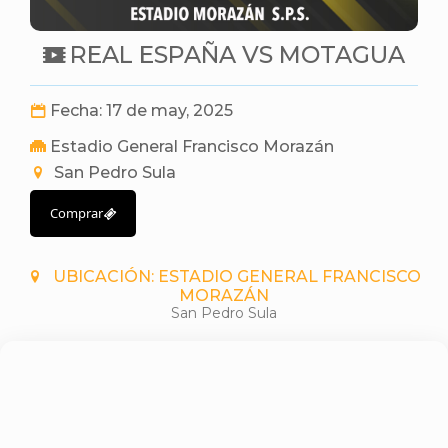
REAL ESPAÑA VS MOTAGUA
Fecha: 17 de may, 2025
Estadio General Francisco Morazán
San Pedro Sula
Comprar
UBICACIÓN: ESTADIO GENERAL FRANCISCO
MORAZÁN
San Pedro Sula