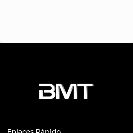
Enlaces Rápido