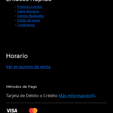
Próximos Eventos
Sobre Nosotros
Eventos Realizados
Puntos de Venta
Contáctenos
Horario
Ver en puntos de venta
Métodos de Pago
Tarjeta de Débito o Crédito
Más información
.