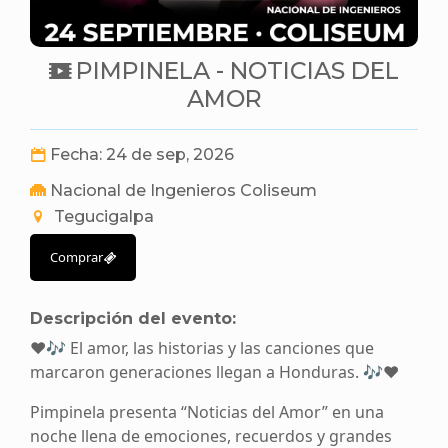
PIMPINELA - NOTICIAS DEL
AMOR
Fecha: 24 de sep, 2026
Nacional de Ingenieros Coliseum
Tegucigalpa
Comprar
Descripción del evento:
❤️🎶 El amor, las historias y las canciones que
marcaron generaciones llegan a Honduras. 🎶❤️
Pimpinela presenta “Noticias del Amor” en una
noche llena de emociones, recuerdos y grandes