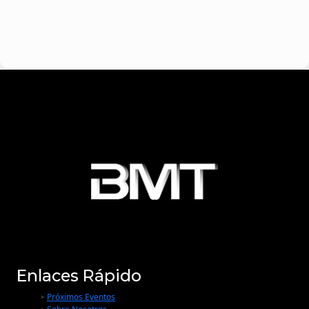
Enlaces Rápido
Próximos Eventos