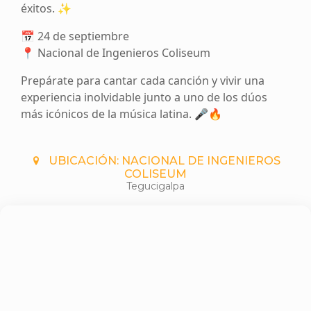
éxitos. ✨
📅 24 de septiembre
📍 Nacional de Ingenieros Coliseum
Prepárate para cantar cada canción y vivir una
experiencia inolvidable junto a uno de los dúos
más icónicos de la música latina. 🎤🔥
UBICACIÓN: NACIONAL DE INGENIEROS
COLISEUM
Tegucigalpa