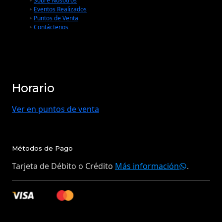
Sobre Nosotros
Eventos Realizados
Puntos de Venta
Contáctenos
Horario
Ver en puntos de venta
Métodos de Pago
Tarjeta de Débito o Crédito
Más información
.