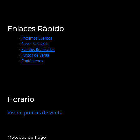
Enlaces Rápido
Próximos Eventos
Sobre Nosotros
Eventos Realizados
Puntos de Venta
Contáctenos
Horario
Ver en puntos de venta
Métodos de Pago