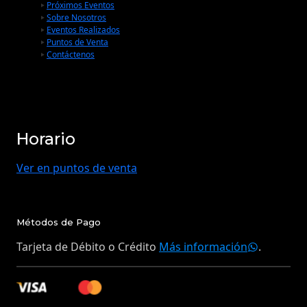
Próximos Eventos
Sobre Nosotros
Eventos Realizados
Puntos de Venta
Contáctenos
Horario
Ver en puntos de venta
Métodos de Pago
Tarjeta de Débito o Crédito
Más información
.