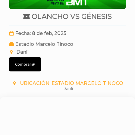
OLANCHO VS GÉNESIS
Fecha: 8 de feb, 2025
Estadio Marcelo Tinoco
Danlí
Comprar
UBICACIÓN: ESTADIO MARCELO TINOCO
Danlí