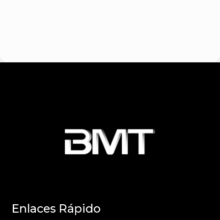
Enlaces Rápido