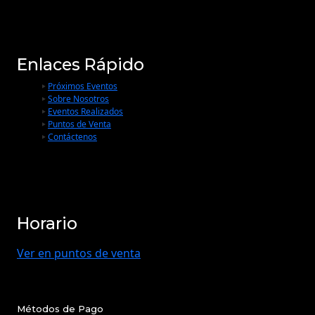
Enlaces Rápido
Próximos Eventos
Sobre Nosotros
Eventos Realizados
Puntos de Venta
Contáctenos
Horario
Ver en puntos de venta
Métodos de Pago