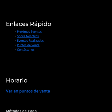
Enlaces Rápido
Próximos Eventos
Sobre Nosotros
Eventos Realizados
Puntos de Venta
Contáctenos
Horario
Ver en puntos de venta
Métodos de Pago