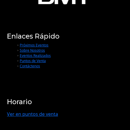
Enlaces Rápido
Próximos Eventos
Sobre Nosotros
Eventos Realizados
Puntos de Venta
Contáctenos
Horario
Ver en puntos de venta