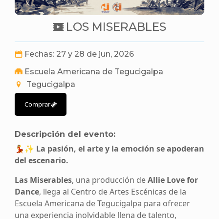
LOS MISERABLES
Fechas: 27 y 28 de jun, 2026
Escuela Americana de Tegucigalpa
Tegucigalpa
Comprar
Descripción del evento:
💃✨
La pasión, el arte y la emoción se apoderan
del escenario.
Las Miserables
, una producción de
Allie Love for
Dance
, llega al Centro de Artes Escénicas de la
Escuela Americana de Tegucigalpa para ofrecer
una experiencia inolvidable llena de talento,