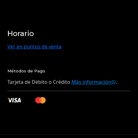
Horario
Ver en puntos de venta
Métodos de Pago
Tarjeta de Débito o Crédito
Más información
.