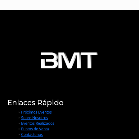
Enlaces Rápido
Próximos Eventos
Sobre Nosotros
Eventos Realizados
Puntos de Venta
Contáctenos