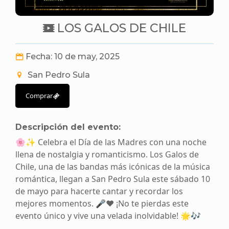
LOS GALOS DE CHILE
Fecha: 10 de may, 2025
San Pedro Sula
Comprar
Descripción del evento:
🌸✨ Celebra el Día de las Madres con una noche
llena de nostalgia y romanticismo. Los Galos de
Chile, una de las bandas más icónicas de la música
romántica, llegan a San Pedro Sula este sábado 10
de mayo para hacerte cantar y recordar los
mejores momentos. 🎤❤️ ¡No te pierdas este
evento único y vive una velada inolvidable! 🌟🎶