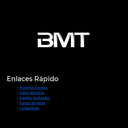
Enlaces Rápido
Próximos Eventos
Sobre Nosotros
Eventos Realizados
Puntos de Venta
Contáctenos