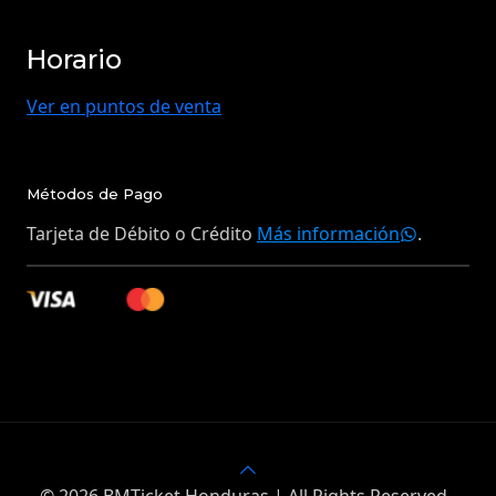
Horario
Ver en puntos de venta
Métodos de Pago
Tarjeta de Débito o Crédito
Más información
.