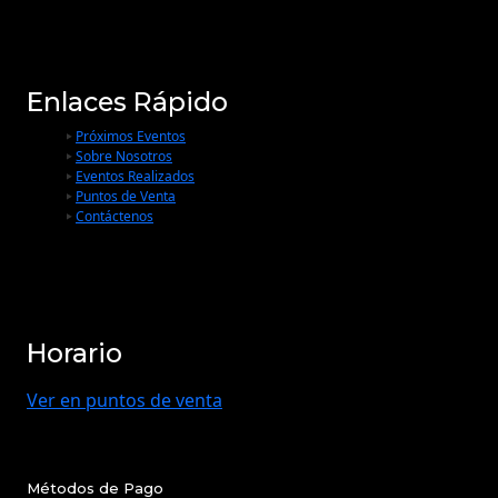
Enlaces Rápido
Próximos Eventos
Sobre Nosotros
Eventos Realizados
Puntos de Venta
Contáctenos
Horario
Ver en puntos de venta
Métodos de Pago