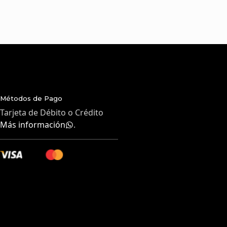
Métodos de Pago
Tarjeta de Débito o Crédito
Más información
.