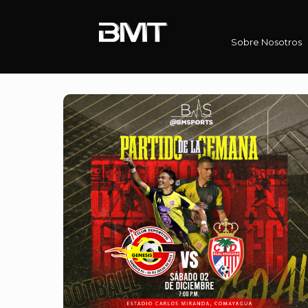
Sobre Nosotros