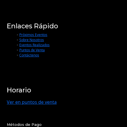
Enlaces Rápido
Próximos Eventos
Sobre Nosotros
Eventos Realizados
Puntos de Venta
Contáctenos
Horario
Ver en puntos de venta
Métodos de Pago