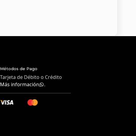
Métodos de Pago
Tarjeta de Débito o Crédito
Más información
.