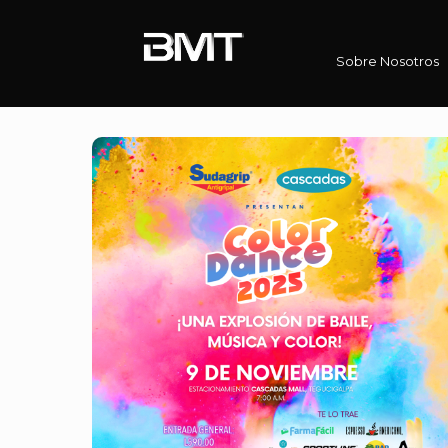
Sobre Nosotros