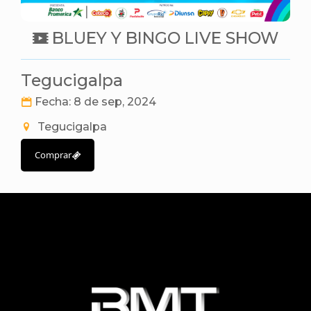
BLUEY Y BINGO LIVE SHOW
Tegucigalpa
Fecha: 8 de sep, 2024
Tegucigalpa
Comprar