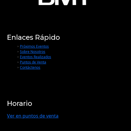
Enlaces Rápido
Próximos Eventos
Sobre Nosotros
Eventos Realizados
Puntos de Venta
Contáctenos
Horario
Ver en puntos de venta